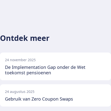
Ontdek meer
24 november 2025
De Implementation Gap onder de Wet
toekomst pensioenen
24 augustus 2025
Gebruik van Zero Coupon Swaps