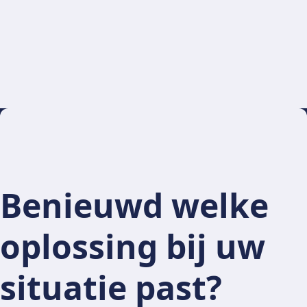
Benieuwd welke
oplossing bij uw
situatie past?