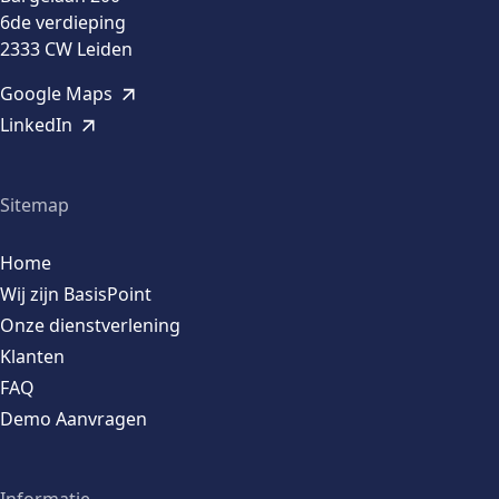
6de verdieping
2333 CW Leiden
Google Maps
LinkedIn
Sitemap
Home
Wij zijn BasisPoint
Onze dienstverlening
Klanten
FAQ
Demo Aanvragen