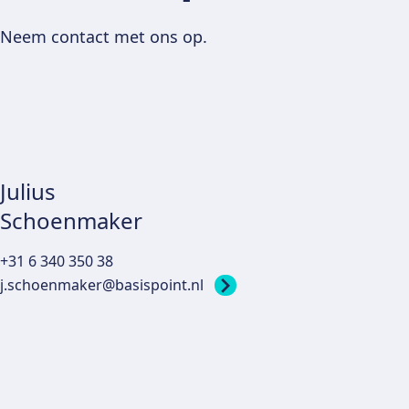
Neem contact met ons op.
Julius
Schoenmaker
+31 6 340 350 38
j.schoenmaker@basispoint.nl