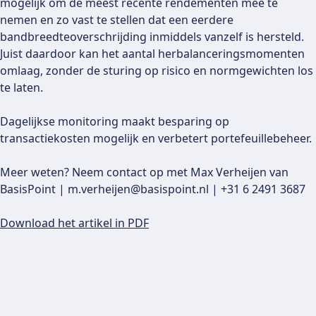
mogelijk om de meest recente rendementen mee te
nemen en zo vast te stellen dat een eerdere
bandbreedteoverschrijding inmiddels vanzelf is hersteld.
Juist daardoor kan het aantal herbalanceringsmomenten
omlaag, zonder de sturing op risico en normgewichten los
te laten.
Dagelijkse monitoring maakt besparing op
transactiekosten mogelijk en verbetert portefeuillebeheer.
Meer weten? Neem contact op met Max Verheijen van
BasisPoint | m.verheijen@basispoint.nl | +31 6 2491 3687
Download het artikel in PDF