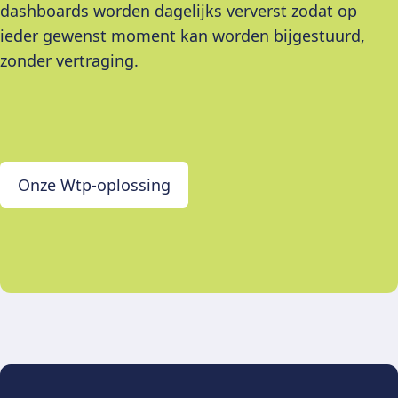
dashboards worden dagelijks ververst zodat op
ieder gewenst moment kan worden bijgestuurd,
zonder vertraging.
Onze Wtp-oplossing