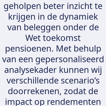
geholpen beter inzicht te
krijgen in de dynamiek
van beleggen onder de
Wet toekomst
pensioenen. Met behulp
van een gepersonaliseerd
analysekader kunnen wij
verschillende scenario’s
doorrekenen, zodat de
impact op rendementen