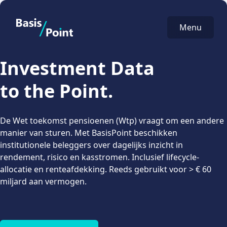
BasisPoint
Menu
Investment Data
to the Point.
De Wet toekomst pensioenen (Wtp) vraagt om een andere
manier van sturen. Met BasisPoint beschikken
institutionele beleggers over dagelijks inzicht in
rendement, risico en kasstromen. Inclusief lifecycle-
allocatie en renteafdekking. Reeds gebruikt voor > € 60
miljard aan vermogen.