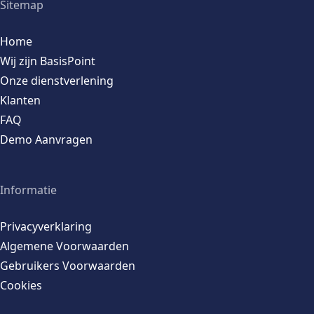
Sitemap
Home
Wij zijn BasisPoint
Onze dienstverlening
Klanten
FAQ
Demo Aanvragen
Informatie
Privacyverklaring
Algemene Voorwaarden
Gebruikers Voorwaarden
Cookies