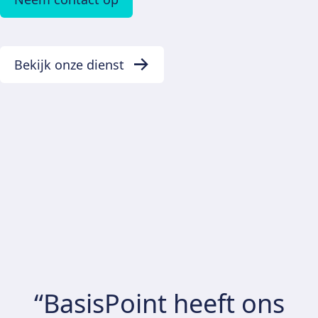
Bekijk onze dienst
“BasisPoint heeft ons