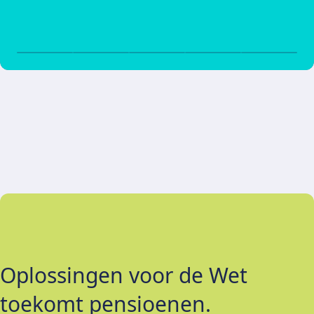
Oplossingen voor de Wet
toekomt pensioenen.