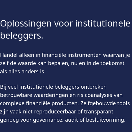
Oplossingen voor institutionele
beleggers.
Handel alleen in financiële instrumenten waarvan je
zelf de waarde kan bepalen, nu en in de toekomst
als alles anders is.
Bij veel institutionele beleggers ontbreken
betrouwbare waarderingen en risicoanalyses van
complexe financiële producten. Zelfgebouwde tools
zijn vaak niet reproduceerbaar of transparant
genoeg voor governance, audit of besluitvorming.