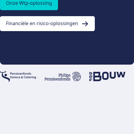
Onze Wtp-oplossing
Financiële en risico-oplossingen