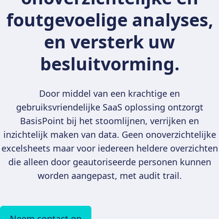
foutgevoelige analyses,
en versterk uw
besluitvorming.
Door middel van een krachtige en
gebruiksvriendelijke SaaS oplossing ontzorgt
BasisPoint bij het stoomlijnen, verrijken en
inzichtelijk maken van data. Geen onoverzichtelijke
excelsheets maar voor iedereen heldere overzichten
die alleen door geautoriseerde personen kunnen
worden aangepast, met audit trail.
Neem contact op