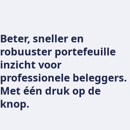
Beter, sneller en
robuuster portefeuille
inzicht voor
professionele beleggers.
Met één druk op de
knop.