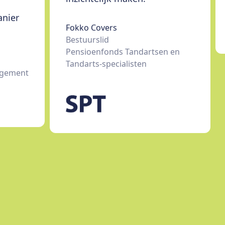
ier 
Fokko Covers
Bestuurslid
Pensioenfonds Tandartsen en 
Tandarts-specialisten
gement