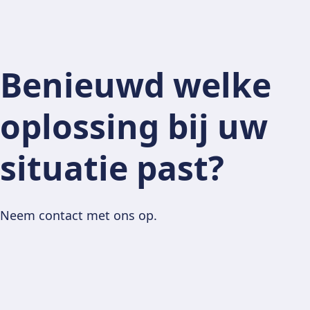
Benieuwd welke
oplossing bij uw
situatie past?
Neem contact met ons op.