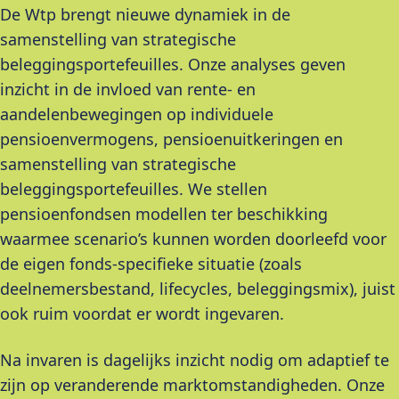
De Wtp brengt nieuwe dynamiek in de
samenstelling van strategische
beleggingsportefeuilles. Onze analyses geven
inzicht in de invloed van rente- en
aandelenbewegingen op individuele
pensioenvermogens, pensioenuitkeringen en
samenstelling van strategische
beleggingsportefeuilles. We stellen
pensioenfondsen modellen ter beschikking
waarmee scenario’s kunnen worden doorleefd voor
de eigen fonds-specifieke situatie (zoals
deelnemersbestand, lifecycles, beleggingsmix), juist
ook ruim voordat er wordt ingevaren.
Na invaren is dagelijks inzicht nodig om adaptief te
zijn op veranderende marktomstandigheden. Onze