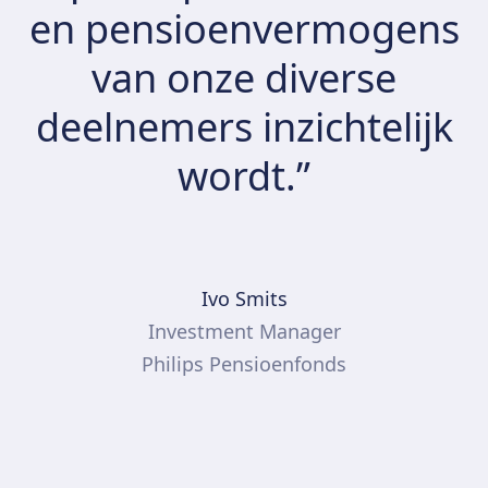
en pensioenvermogens
van onze diverse
deelnemers inzichtelijk
wordt.”
Ivo Smits
Investment Manager
Philips Pensioenfonds