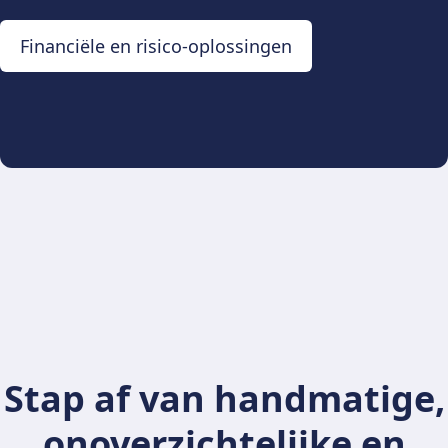
Financiële en risico-oplossingen
Stap af van handmatige,
onoverzichtelijke en