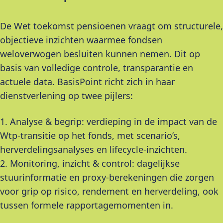
De Wet toekomst pensioenen vraagt om structurele,
objectieve inzichten waarmee fondsen
weloverwogen besluiten kunnen nemen. Dit op
basis van volledige controle, transparantie en
actuele data. BasisPoint richt zich in haar
dienstverlening op twee pijlers:
1. Analyse & begrip: verdieping in de impact van de
Wtp-transitie op het fonds, met scenario’s,
herverdelingsanalyses en lifecycle-inzichten.
2. Monitoring, inzicht & control: dagelijkse
stuurinformatie en proxy-berekeningen die zorgen
voor grip op risico, rendement en herverdeling, ook
tussen formele rapportagemomenten in.