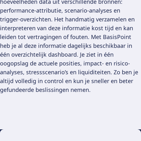
hoeveelheden data uit verschillende bronnen:
performance-attributie, scenario-analyses en
trigger-overzichten. Het handmatig verzamelen en
interpreteren van deze informatie kost tijd en kan
leiden tot vertragingen of fouten. Met BasisPoint
heb je al deze informatie dagelijks beschikbaar in
één overzichtelijk dashboard. Je ziet in één
oogopslag de actuele posities, impact- en risico-
analyses, stressscenario’s en liquiditeiten. Zo ben je
altijd volledig in control en kun je sneller en beter
gefundeerde beslissingen nemen.