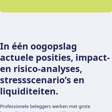
In één oogopslag
actuele posities, impact-
en risico-analyses,
stressscenario’s en
liquiditeiten.
Professionele beleggers werken met grote