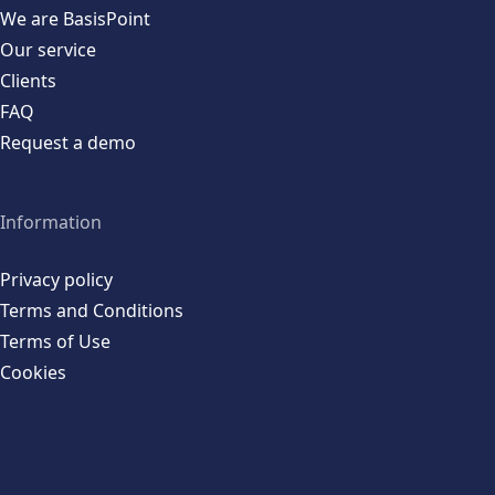
We are BasisPoint
Our service
Clients
FAQ
Request a demo
Information
Privacy policy
Terms and Conditions
Terms of Use
Cookies